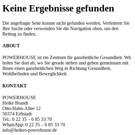
Keine Ergebnisse gefunden
Die angefragte Seite konnte nicht gefunden werden. Verfeinern Sie
Ihre Suche oder verwenden Sie die Navigation oben, um den
Beitrag zu finden.
ABOUT
POWERHOUSE ist ein Zentrum für ganzheitliche Gesundheit. Wir
holen Sie dort ab, wo Sie gerade stehen und gehen gemeinsam mit
Ihnen einen ganzheitlichen Weg in Richtung Gesundheit,
Wohlbefinden und Beweglichkeit.
KONTAKT
POWERHOUSE
Heike Brandt
Otto-Hahn-Allee 12
50374 Erftstadt
Tel.: 0 22 35 – 6 85 33 70
WhatsApp: 0 22 35 – 6 85 33 70
info@heikes-powerhouse.de