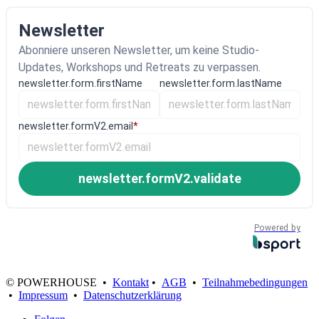
Newsletter
Abonniere unseren Newsletter, um keine Studio-
Updates, Workshops und Retreats zu verpassen.
newsletter.form.firstName
newsletter.form.lastName
newsletter.formV2.email
*
newsletter.formV2.validate
Powered by
© POWERHOUSE •
Kontakt
•
AGB
•
Teilnahmebedingungen
•
Impressum
•
Datenschutzerklärung