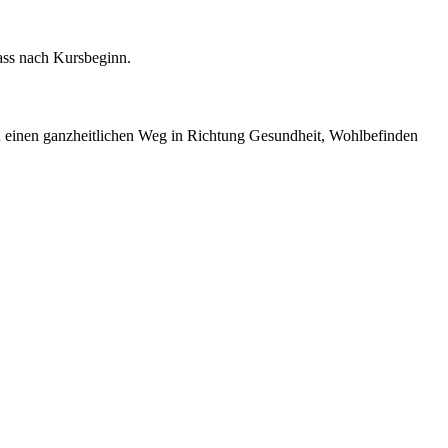
ass nach Kursbeginn.
 einen ganzheitlichen Weg in Richtung Gesundheit, Wohlbefinden