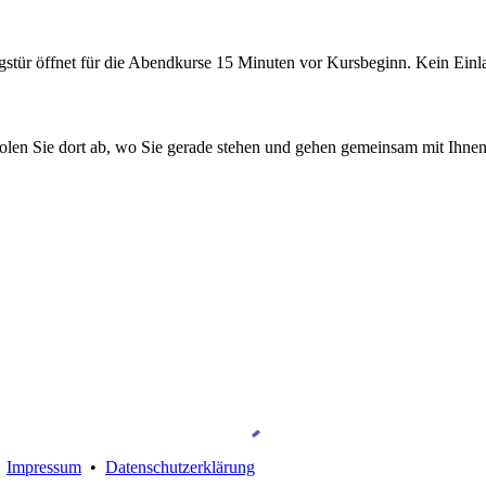
gstür öffnet für die Abendkurse 15 Minuten vor Kursbeginn. Kein Einl
en Sie dort ab, wo Sie gerade stehen und gehen gemeinsam mit Ihnen
•
Impressum
•
Datenschutzerklärung