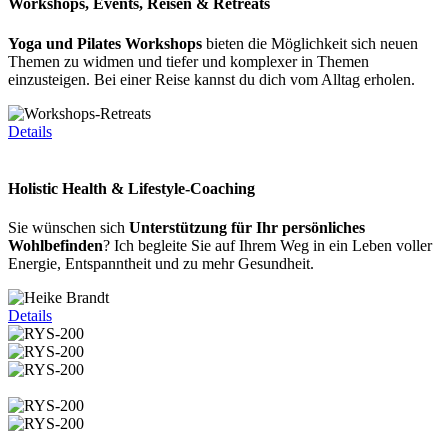
Workshops, Events, Reisen & Retreats
Yoga und Pilates Workshops
bieten die Möglichkeit sich neuen
Themen zu widmen und tiefer und komplexer in Themen
einzusteigen. Bei einer Reise kannst du dich vom Alltag erholen.
Details
Holistic Health & Lifestyle-Coaching
Sie wünschen sich
Unterstützung für Ihr persönliches
Wohlbefinden
? Ich begleite Sie auf Ihrem Weg in ein Leben voller
Energie, Entspanntheit und zu mehr Gesundheit.
Details