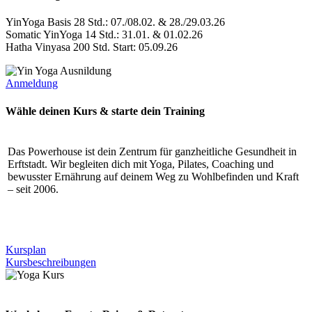
YinYoga Basis 28 Std.: 07./08.02. & 28./29.03.26
Somatic YinYoga 14 Std.: 31.01. & 01.02.26
Hatha Vinyasa 200 Std. Start: 05.09.26
Anmeldung
Wähle deinen Kurs & starte dein Training
Das Powerhouse ist dein Zentrum für ganzheitliche Gesundheit in
Erftstadt. Wir begleiten dich mit Yoga, Pilates, Coaching und
bewusster Ernährung auf deinem Weg zu Wohlbefinden und Kraft
– seit 2006.
Kursplan
Kursbeschreibungen