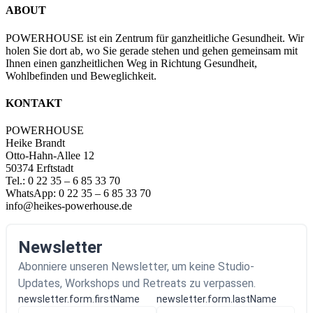
ABOUT
POWERHOUSE ist ein Zentrum für ganzheitliche Gesundheit. Wir
holen Sie dort ab, wo Sie gerade stehen und gehen gemeinsam mit
Ihnen einen ganzheitlichen Weg in Richtung Gesundheit,
Wohlbefinden und Beweglichkeit.
KONTAKT
POWERHOUSE
Heike Brandt
Otto-Hahn-Allee 12
50374 Erftstadt
Tel.: 0 22 35 – 6 85 33 70
WhatsApp: 0 22 35 – 6 85 33 70
info@heikes-powerhouse.de
Newsletter
Abonniere unseren Newsletter, um keine Studio-
Updates, Workshops und Retreats zu verpassen.
newsletter.form.firstName
newsletter.form.lastName