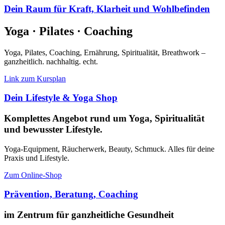
Dein Raum für Kraft, Klarheit und Wohlbefinden
Yoga · Pilates · Coaching
Yoga, Pilates, Coaching, Ernährung, Spiritualität, Breathwork –
ganzheitlich. nachhaltig. echt.
Link zum Kursplan
Dein Lifestyle & Yoga Shop
Komplettes Angebot rund um Yoga, Spiritualität
und bewusster Lifestyle.
Yoga-Equipment, Räucherwerk, Beauty, Schmuck. Alles für deine
Praxis und Lifestyle.
Zum Online-Shop
Prävention, Beratung, Coaching
im Zentrum für ganzheitliche Gesundheit