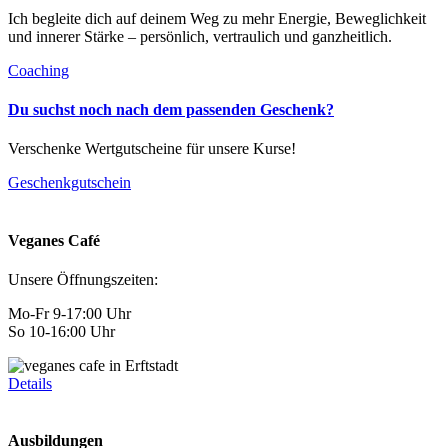
Ich begleite dich auf deinem Weg zu mehr Energie, Beweglichkeit
und innerer Stärke – persönlich, vertraulich und ganzheitlich.
Coaching
Du suchst noch nach dem passenden Geschenk?
Verschenke Wertgutscheine für unsere Kurse!
Geschenkgutschein
Veganes Café
Unsere Öffnungszeiten:
Mo-Fr 9-17:00 Uhr
So 10-16:00 Uhr
Details
Ausbildungen