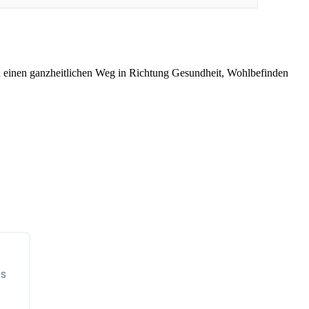
 einen ganzheitlichen Weg in Richtung Gesundheit, Wohlbefinden
ps