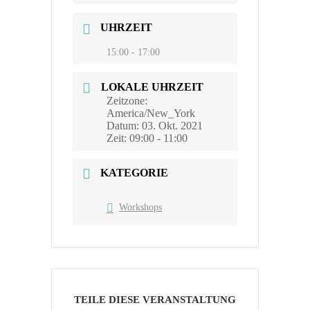
UHRZEIT
15:00 - 17:00
LOKALE UHRZEIT
Zeitzone:
America/New_York
Datum:
03. Okt. 2021
Zeit:
09:00 - 11:00
KATEGORIE
Workshops
TEILE DIESE VERANSTALTUNG