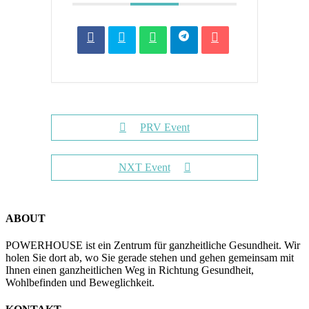
PRV Event
NXT Event
ABOUT
POWERHOUSE ist ein Zentrum für ganzheitliche Gesundheit. Wir
holen Sie dort ab, wo Sie gerade stehen und gehen gemeinsam mit
Ihnen einen ganzheitlichen Weg in Richtung Gesundheit,
Wohlbefinden und Beweglichkeit.