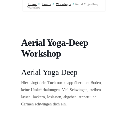
Home
Events
Workshops
Aerial Yoga-Deep
Workshop
Aerial Yoga-Deep
Workshop
Aerial Yoga Deep
Hier hängt dein Tuch nur knapp über dem Boden,
keine Umkehrhaltungen. Viel Schwingen, treiben
lassen. lockern, loslassen, abgeben. Annett und
Carmen schwingen dich ein.