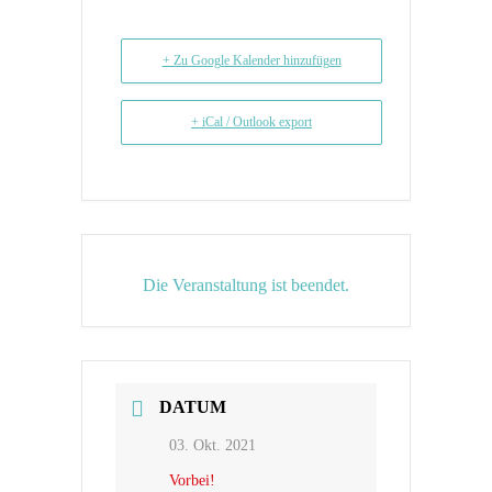
+ Zu Google Kalender hinzufügen
+ iCal / Outlook export
Die Veranstaltung ist beendet.
DATUM
03. Okt. 2021
Vorbei!