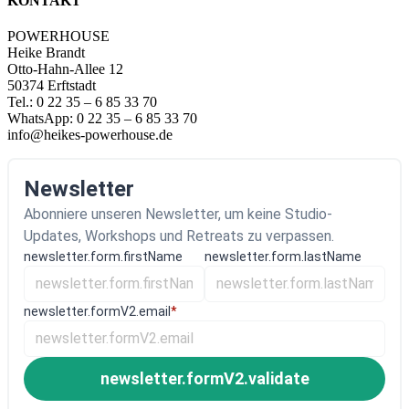
KONTAKT
POWERHOUSE
Heike Brandt
Otto-Hahn-Allee 12
50374 Erftstadt
Tel.: 0 22 35 – 6 85 33 70
WhatsApp: 0 22 35 – 6 85 33 70
info@heikes-powerhouse.de
Newsletter
Abonniere unseren Newsletter, um keine Studio-
Updates, Workshops und Retreats zu verpassen.
newsletter.form.firstName
newsletter.form.lastName
newsletter.formV2.email
*
newsletter.formV2.validate