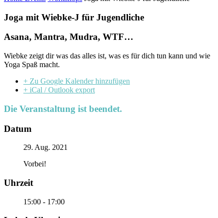
Joga mit Wiebke-J für Jugendliche
Asana, Mantra, Mudra, WTF…
Wiebke zeigt dir was das alles ist, was es für dich tun kann und wie
Yoga Spaß macht.
+ Zu Google Kalender hinzufügen
+ iCal / Outlook export
Die Veranstaltung ist beendet.
Datum
29. Aug. 2021
Vorbei!
Uhrzeit
15:00 - 17:00