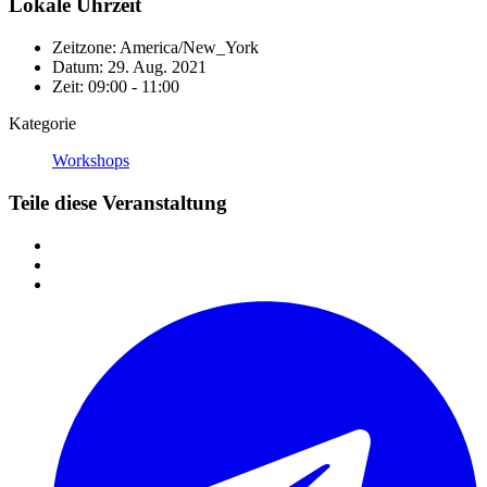
Lokale Uhrzeit
Zeitzone:
America/New_York
Datum:
29. Aug. 2021
Zeit:
09:00 - 11:00
Kategorie
Workshops
Teile diese Veranstaltung