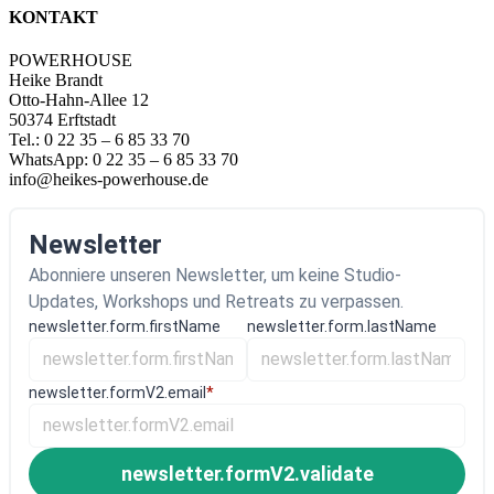
KONTAKT
POWERHOUSE
Heike Brandt
Otto-Hahn-Allee 12
50374 Erftstadt
Tel.: 0 22 35 – 6 85 33 70
WhatsApp: 0 22 35 – 6 85 33 70
info@heikes-powerhouse.de
Newsletter
Abonniere unseren Newsletter, um keine Studio-
Updates, Workshops und Retreats zu verpassen.
newsletter.form.firstName
newsletter.form.lastName
newsletter.formV2.email
*
newsletter.formV2.validate