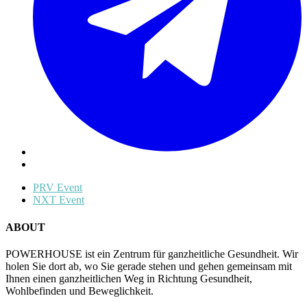
PRV Event
NXT Event
ABOUT
POWERHOUSE ist ein Zentrum für ganzheitliche Gesundheit. Wir
holen Sie dort ab, wo Sie gerade stehen und gehen gemeinsam mit
Ihnen einen ganzheitlichen Weg in Richtung Gesundheit,
Wohlbefinden und Beweglichkeit.