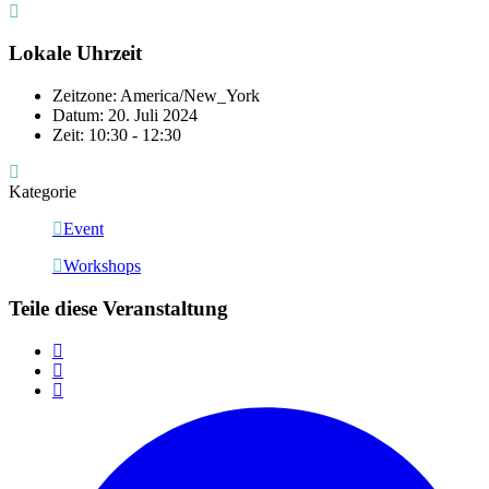
Lokale Uhrzeit
Zeitzone:
America/New_York
Datum:
20. Juli 2024
Zeit:
10:30 - 12:30
Kategorie
Event
Workshops
Teile diese Veranstaltung