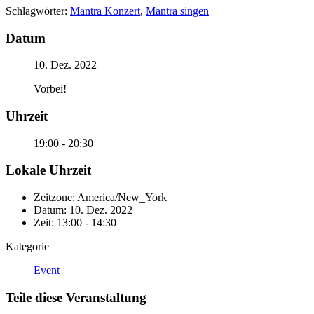
Schlagwörter:
Mantra Konzert
,
Mantra singen
Datum
10. Dez. 2022
Vorbei!
Uhrzeit
19:00 - 20:30
Lokale Uhrzeit
Zeitzone:
America/New_York
Datum:
10. Dez. 2022
Zeit:
13:00 - 14:30
Kategorie
Event
Teile diese Veranstaltung