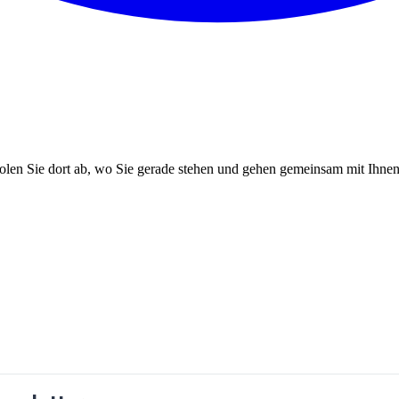
en Sie dort ab, wo Sie gerade stehen und gehen gemeinsam mit Ihnen