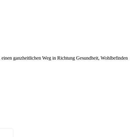
 einen ganzheitlichen Weg in Richtung Gesundheit, Wohlbefinden