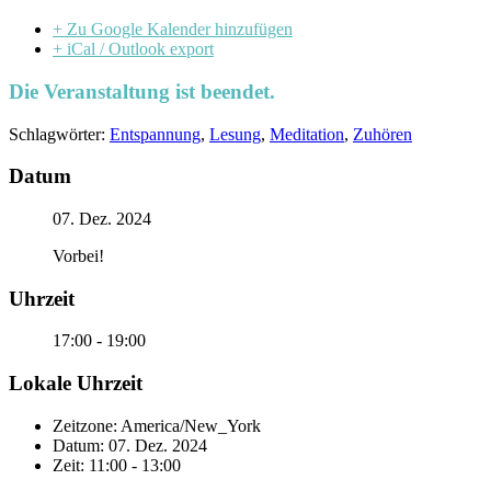
+ Zu Google Kalender hinzufügen
+ iCal / Outlook export
Die Veranstaltung ist beendet.
Schlagwörter:
Entspannung
,
Lesung
,
Meditation
,
Zuhören
Datum
07. Dez. 2024
Vorbei!
Uhrzeit
17:00 - 19:00
Lokale Uhrzeit
Zeitzone:
America/New_York
Datum:
07. Dez. 2024
Zeit:
11:00 - 13:00