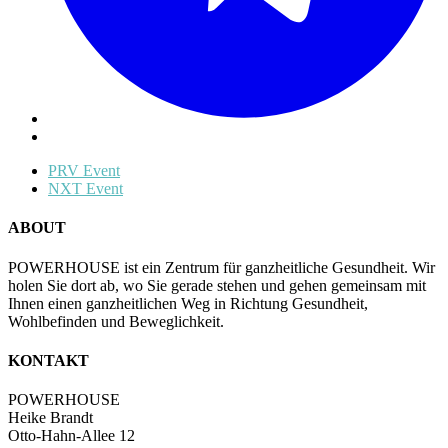
PRV Event
NXT Event
ABOUT
POWERHOUSE ist ein Zentrum für ganzheitliche Gesundheit. Wir
holen Sie dort ab, wo Sie gerade stehen und gehen gemeinsam mit
Ihnen einen ganzheitlichen Weg in Richtung Gesundheit,
Wohlbefinden und Beweglichkeit.
KONTAKT
POWERHOUSE
Heike Brandt
Otto-Hahn-Allee 12