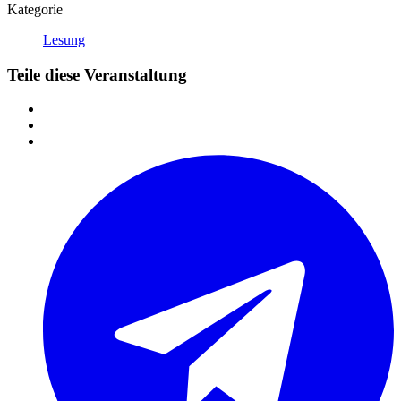
Kategorie
Lesung
Teile diese Veranstaltung