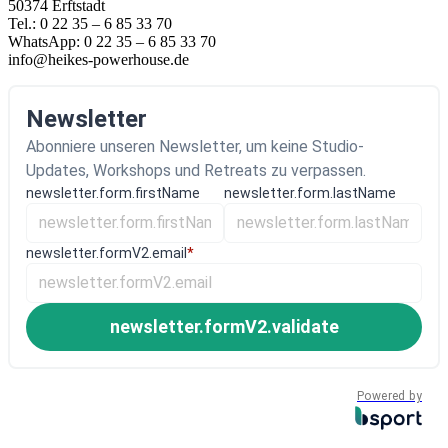
50374 Erftstadt
Tel.: 0 22 35 – 6 85 33 70
WhatsApp: 0 22 35 – 6 85 33 70
info@heikes-powerhouse.de
Newsletter
Abonniere unseren Newsletter, um keine Studio-
Updates, Workshops und Retreats zu verpassen.
newsletter.form.firstName
newsletter.form.lastName
newsletter.formV2.email
*
newsletter.formV2.validate
Powered by