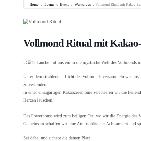
Home
Events
Event
Workshops
Vollmond Ritual mit Kakao-Ze
Vollmond Ritual mit Kakao
🌕🍫✨ Tauche mit uns ein in die mystische Welt des Vollmonds 
Unter dem strahlenden Licht des Vollmonds versammeln wir uns, 
zu verbinden.
In einer einzigartigen Kakaozeremonie zelebrieren wir die heilen
Herzen lauschen.
⠀
Das Powerhouse wird zum heiligen Ort, wo wir die Energie des 
Gemeinsam schaffen wir eine Atmosphäre der Achtsamkeit und sp
Sei dabei und sichere dir deinen Platz.