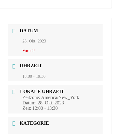
DATUM
28. Okt. 2023
Vorbei!
UHRZEIT
18:00 - 19:30
LOKALE UHRZEIT
Zeitzone:
America/New_York
Datum:
28. Okt. 2023
Zeit:
12:00 - 13:30
KATEGORIE