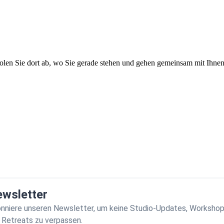
en Sie dort ab, wo Sie gerade stehen und gehen gemeinsam mit Ihnen
wsletter
nniere unseren Newsletter, um keine Studio-Updates, Worksho
 Retreats zu verpassen.