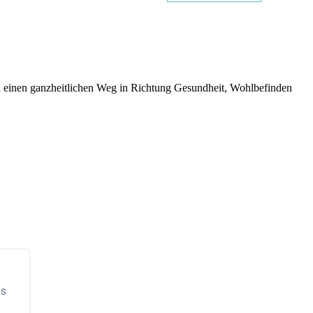
 einen ganzheitlichen Weg in Richtung Gesundheit, Wohlbefinden
ps