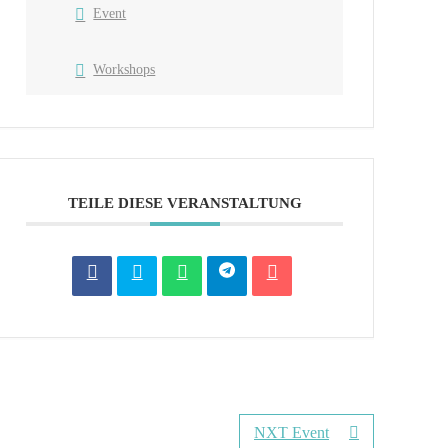
Event
Workshops
TEILE DIESE VERANSTALTUNG
NXT Event