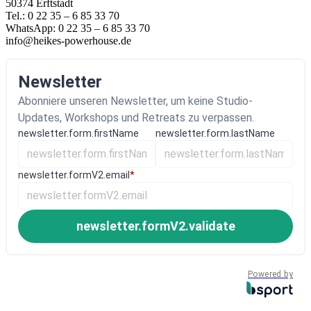
50374 Erftstadt
Tel.: 0 22 35 – 6 85 33 70
WhatsApp: 0 22 35 – 6 85 33 70
info@heikes-powerhouse.de
Newsletter
Abonniere unseren Newsletter, um keine Studio-
Updates, Workshops und Retreats zu verpassen.
newsletter.form.firstName
newsletter.form.lastName
newsletter.formV2.email
*
newsletter.formV2.validate
Powered by