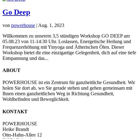
Go Deep
von
powerhouse
|
Aug. 1, 2023
Willkommen zu unserem 3,5 stündigen Workshop GO DEEP am
05.08.23 von 11-14:30 Uhr. Loslassen, Energetische Heilung und
Frequenzerhöhung mit Yinyoga und Ätherischen Ölen. Dieser
Workshop bietet dir eine einzigartige Gelegenheit, dich auf eine tiefe
Entspannung und das...
ABOUT
POWERHOUSE ist ein Zentrum für ganzheitliche Gesundheit. Wir
holen Sie dort ab, wo Sie gerade stehen und gehen gemeinsam mit
Ihnen einen ganzheitlichen Weg in Richtung Gesundheit,
Wohlbefinden und Beweglichkeit.
KONTAKT
POWERHOUSE
Heike Brandt
Otto-Hahn-Allee 12