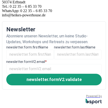
50374 Erftstadt
Tel.: 0 22 35 – 6 85 33 70
WhatsApp: 0 22 35 – 6 85 33 70
info@heikes-powerhouse.de
Newsletter
Abonniere unseren Newsletter, um keine Studio-
Updates, Workshops und Retreats zu verpassen.
newsletter.form.firstName
newsletter.form.lastName
newsletter.formV2.email
*
newsletter.formV2.validate
Powered by