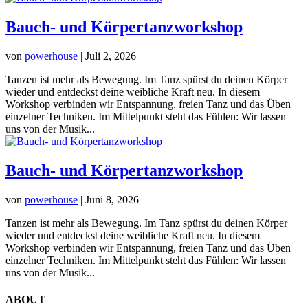
Bauch- und Körpertanzworkshop
von
powerhouse
|
Juli 2, 2026
Tanzen ist mehr als Bewegung. Im Tanz spürst du deinen Körper
wieder und entdeckst deine weibliche Kraft neu. In diesem
Workshop verbinden wir Entspannung, freien Tanz und das Üben
einzelner Techniken. Im Mittelpunkt steht das Fühlen: Wir lassen
uns von der Musik...
Bauch- und Körpertanzworkshop
von
powerhouse
|
Juni 8, 2026
Tanzen ist mehr als Bewegung. Im Tanz spürst du deinen Körper
wieder und entdeckst deine weibliche Kraft neu. In diesem
Workshop verbinden wir Entspannung, freien Tanz und das Üben
einzelner Techniken. Im Mittelpunkt steht das Fühlen: Wir lassen
uns von der Musik...
ABOUT