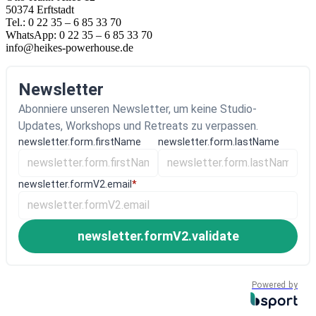
50374 Erftstadt
Tel.: 0 22 35 – 6 85 33 70
WhatsApp: 0 22 35 – 6 85 33 70
info@heikes-powerhouse.de
Newsletter
Abonniere unseren Newsletter, um keine Studio-
Updates, Workshops und Retreats zu verpassen.
newsletter.form.firstName
newsletter.form.lastName
newsletter.formV2.email
*
newsletter.formV2.validate
Powered by