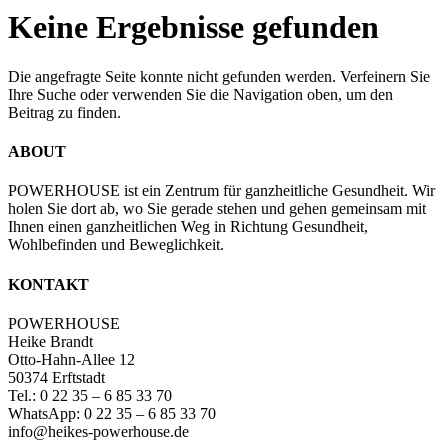
Keine Ergebnisse gefunden
Die angefragte Seite konnte nicht gefunden werden. Verfeinern Sie
Ihre Suche oder verwenden Sie die Navigation oben, um den
Beitrag zu finden.
ABOUT
POWERHOUSE ist ein Zentrum für ganzheitliche Gesundheit. Wir
holen Sie dort ab, wo Sie gerade stehen und gehen gemeinsam mit
Ihnen einen ganzheitlichen Weg in Richtung Gesundheit,
Wohlbefinden und Beweglichkeit.
KONTAKT
POWERHOUSE
Heike Brandt
Otto-Hahn-Allee 12
50374 Erftstadt
Tel.: 0 22 35 – 6 85 33 70
WhatsApp: 0 22 35 – 6 85 33 70
info@heikes-powerhouse.de