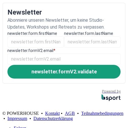
Newsletter
Abonniere unseren Newsletter, um keine Studio-
Updates, Workshops und Retreats zu verpassen.
newsletter.form.firstName
newsletter.form.lastName
newsletter.formV2.email
*
newsletter.formV2.validate
Powered by
© POWERHOUSE •
Kontakt
•
AGB
•
Teilnahmebedingungen
•
Impressum
•
Datenschutzerklärung