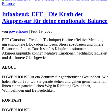
Infoabend: EFT – Die Kraft der
Akupressur für deine emotionale Balance
von
powerhouse
|
Feb. 19, 2025
EFT (Emotional Freedom Technique) ist eine effektive Methode,
um emotionale Blockaden zu lösen, Stress abzubauen und innere
Balance zu finden. Durch sanftes Klopfen bestimmter
Akupressurpunkte können negative Emotionen nachhaltig reduziert
und das innere Gleichgewicht...
ABOUT
POWERHOUSE ist ein Zentrum für ganzheitliche Gesundheit. Wir
holen Sie dort ab, wo Sie gerade stehen und gehen gemeinsam mit
Ihnen einen ganzheitlichen Weg in Richtung Gesundheit,
Wohlbefinden und Beweglichkeit.
KONTAKT
POWERHOUSE