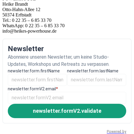
Heike Brandt
Otto-Hahn-Allee 12
50374 Erftstadt
Tel.: 0 22 35 – 6 85 33 70
WhatsApp: 0 22 35 – 6 85 33 70
info@heikes-powerhouse.de
Newsletter
Abonniere unseren Newsletter, um keine Studio-
Updates, Workshops und Retreats zu verpassen.
newsletter.form.firstName
newsletter.form.lastName
newsletter.formV2.email
*
newsletter.formV2.validate
Powered by