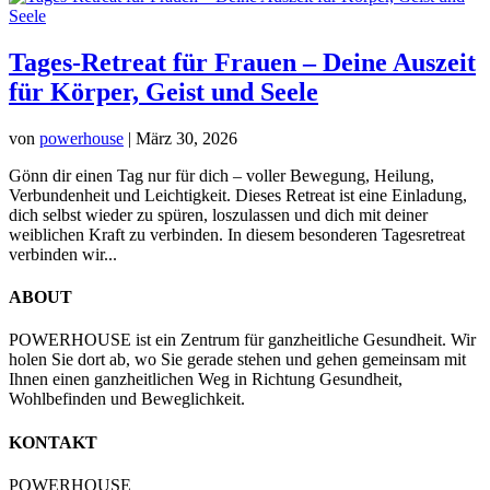
Tages-Retreat für Frauen – Deine Auszeit
für Körper, Geist und Seele
von
powerhouse
|
März 30, 2026
Gönn dir einen Tag nur für dich – voller Bewegung, Heilung,
Verbundenheit und Leichtigkeit. Dieses Retreat ist eine Einladung,
dich selbst wieder zu spüren, loszulassen und dich mit deiner
weiblichen Kraft zu verbinden. In diesem besonderen Tagesretreat
verbinden wir...
ABOUT
POWERHOUSE ist ein Zentrum für ganzheitliche Gesundheit. Wir
holen Sie dort ab, wo Sie gerade stehen und gehen gemeinsam mit
Ihnen einen ganzheitlichen Weg in Richtung Gesundheit,
Wohlbefinden und Beweglichkeit.
KONTAKT
POWERHOUSE