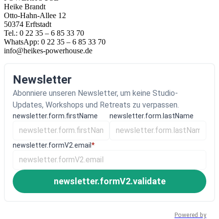
Heike Brandt
Otto-Hahn-Allee 12
50374 Erftstadt
Tel.: 0 22 35 – 6 85 33 70
WhatsApp: 0 22 35 – 6 85 33 70
info@heikes-powerhouse.de
Newsletter
Abonniere unseren Newsletter, um keine Studio-
Updates, Workshops und Retreats zu verpassen.
newsletter.form.firstName
newsletter.form.lastName
newsletter.formV2.email
*
newsletter.formV2.validate
Powered by