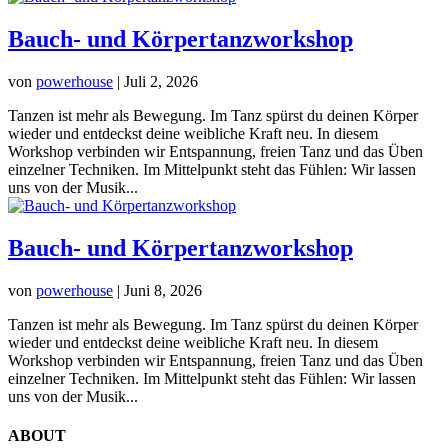
Bauch- und Körpertanzworkshop
von
powerhouse
|
Juli 2, 2026
Tanzen ist mehr als Bewegung. Im Tanz spürst du deinen Körper
wieder und entdeckst deine weibliche Kraft neu. In diesem
Workshop verbinden wir Entspannung, freien Tanz und das Üben
einzelner Techniken. Im Mittelpunkt steht das Fühlen: Wir lassen
uns von der Musik...
Bauch- und Körpertanzworkshop
von
powerhouse
|
Juni 8, 2026
Tanzen ist mehr als Bewegung. Im Tanz spürst du deinen Körper
wieder und entdeckst deine weibliche Kraft neu. In diesem
Workshop verbinden wir Entspannung, freien Tanz und das Üben
einzelner Techniken. Im Mittelpunkt steht das Fühlen: Wir lassen
uns von der Musik...
ABOUT