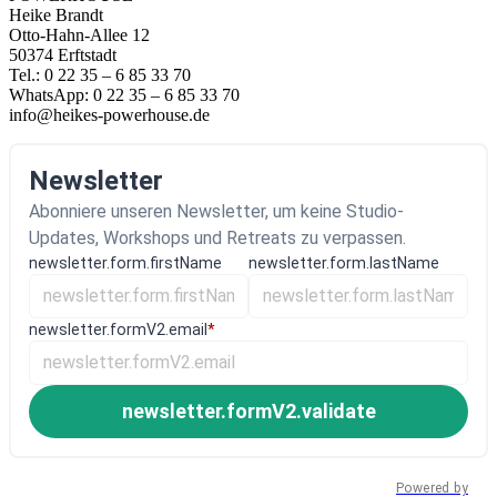
Heike Brandt
Otto-Hahn-Allee 12
50374 Erftstadt
Tel.: 0 22 35 – 6 85 33 70
WhatsApp: 0 22 35 – 6 85 33 70
info@heikes-powerhouse.de
Newsletter
Abonniere unseren Newsletter, um keine Studio-
Updates, Workshops und Retreats zu verpassen.
newsletter.form.firstName
newsletter.form.lastName
newsletter.formV2.email
*
newsletter.formV2.validate
Powered by