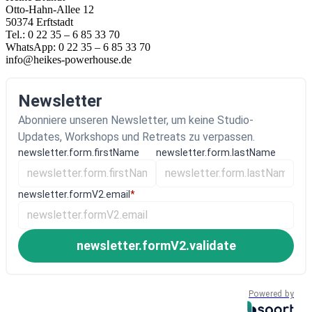
Otto-Hahn-Allee 12
50374 Erftstadt
Tel.: 0 22 35 – 6 85 33 70
WhatsApp: 0 22 35 – 6 85 33 70
info@heikes-powerhouse.de
Newsletter
Abonniere unseren Newsletter, um keine Studio-
Updates, Workshops und Retreats zu verpassen.
newsletter.form.firstName
newsletter.form.lastName
newsletter.formV2.email
*
newsletter.formV2.validate
Powered by