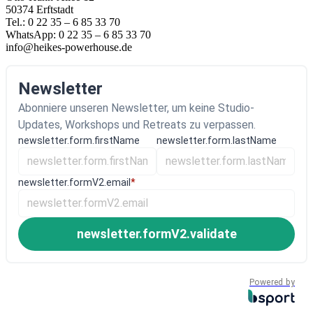
50374 Erftstadt
Tel.: 0 22 35 – 6 85 33 70
WhatsApp: 0 22 35 – 6 85 33 70
info@heikes-powerhouse.de
Newsletter
Abonniere unseren Newsletter, um keine Studio-
Updates, Workshops und Retreats zu verpassen.
newsletter.form.firstName
newsletter.form.lastName
newsletter.formV2.email
*
newsletter.formV2.validate
Powered by