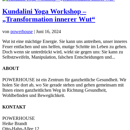
Kundalini Yoga Workshop –
„Transformation innerer Wut“
von
powerhouse
|
Juni 16, 2024
Wut ist eine mächtige Energie. Sie kann uns antreiben, unser inneres
Feuer entfachen und uns helfen, mutige Schritte im Leben zu gehen.
Doch wenn sie unterdrückt wird, wirkt sie gegen uns: Sie kann zu
Selbstzweifeln, Manipulation, falschen Entscheidungen und...
ABOUT
POWERHOUSE ist ein Zentrum für ganzheitliche Gesundheit. Wir
holen Sie dort ab, wo Sie gerade stehen und gehen gemeinsam mit
Ihnen einen ganzheitlichen Weg in Richtung Gesundheit,
Wohlbefinden und Beweglichkeit.
KONTAKT
POWERHOUSE
Heike Brandt
Otto-Hahn-Allee 12