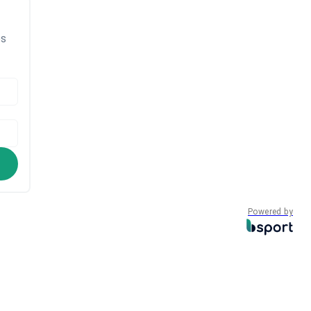
ps
Powered by