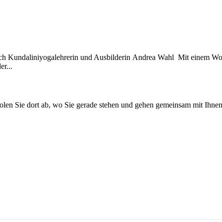
ach Kundaliniyogalehrerin und Ausbilderin Andrea Wahl Mit einem Wo
r...
en Sie dort ab, wo Sie gerade stehen und gehen gemeinsam mit Ihnen