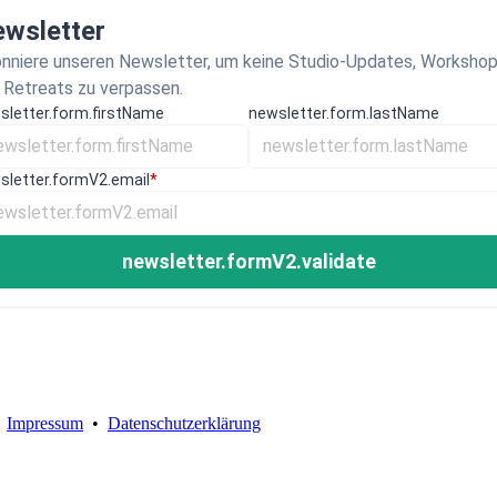
wsletter
nniere unseren Newsletter, um keine Studio-Updates, Worksho
 Retreats zu verpassen.
sletter.form.firstName
newsletter.form.lastName
sletter.formV2.email
*
newsletter.formV2.validate
•
Impressum
•
Datenschutzerklärung