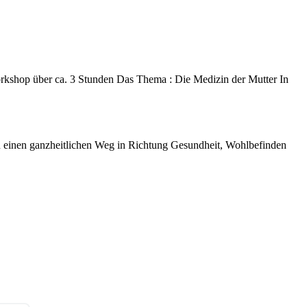
rkshop über ca. 3 Stunden Das Thema : Die Medizin der Mutter In
 einen ganzheitlichen Weg in Richtung Gesundheit, Wohlbefinden