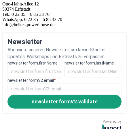
Otto-Hahn-Allee 12
50374 Erftstadt
Tel.: 0 22 35 – 6 85 33 70
WhatsApp: 0 22 35 – 6 85 33 70
info@heikes-powerhouse.de
Newsletter
Abonniere unseren Newsletter, um keine Studio-
Updates, Workshops und Retreats zu verpassen.
newsletter.form.firstName
newsletter.form.lastName
newsletter.formV2.email
*
newsletter.formV2.validate
Powered by