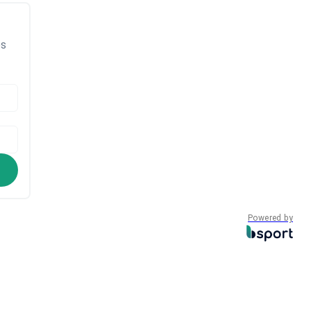
ps
Powered by