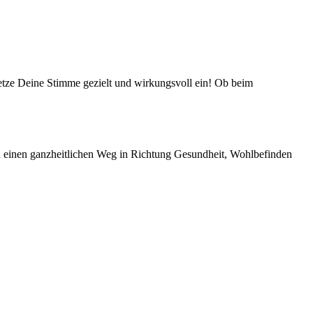
tze Deine Stimme gezielt und wirkungsvoll ein! Ob beim
 einen ganzheitlichen Weg in Richtung Gesundheit, Wohlbefinden