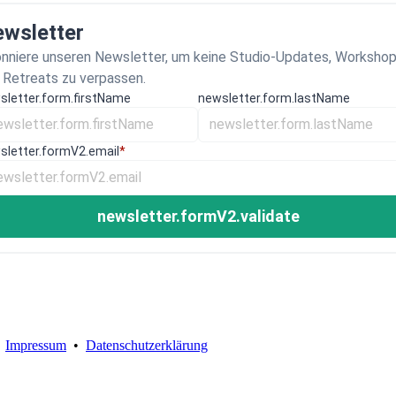
wsletter
nniere unseren Newsletter, um keine Studio-Updates, Worksho
 Retreats zu verpassen.
sletter.form.firstName
newsletter.form.lastName
sletter.formV2.email
*
newsletter.formV2.validate
•
Impressum
•
Datenschutzerklärung