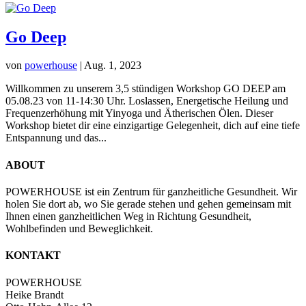
Go Deep
von
powerhouse
|
Aug. 1, 2023
Willkommen zu unserem 3,5 stündigen Workshop GO DEEP am
05.08.23 von 11-14:30 Uhr. Loslassen, Energetische Heilung und
Frequenzerhöhung mit Yinyoga und Ätherischen Ölen. Dieser
Workshop bietet dir eine einzigartige Gelegenheit, dich auf eine tiefe
Entspannung und das...
ABOUT
POWERHOUSE ist ein Zentrum für ganzheitliche Gesundheit. Wir
holen Sie dort ab, wo Sie gerade stehen und gehen gemeinsam mit
Ihnen einen ganzheitlichen Weg in Richtung Gesundheit,
Wohlbefinden und Beweglichkeit.
KONTAKT
POWERHOUSE
Heike Brandt