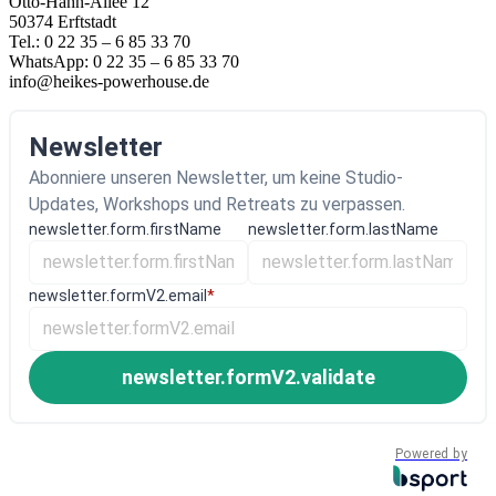
Otto-Hahn-Allee 12
50374 Erftstadt
Tel.: 0 22 35 – 6 85 33 70
WhatsApp: 0 22 35 – 6 85 33 70
info@heikes-powerhouse.de
Newsletter
Abonniere unseren Newsletter, um keine Studio-
Updates, Workshops und Retreats zu verpassen.
newsletter.form.firstName
newsletter.form.lastName
newsletter.formV2.email
*
newsletter.formV2.validate
Powered by