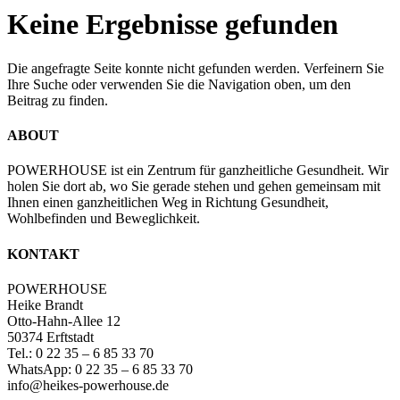
Keine Ergebnisse gefunden
Die angefragte Seite konnte nicht gefunden werden. Verfeinern Sie
Ihre Suche oder verwenden Sie die Navigation oben, um den
Beitrag zu finden.
ABOUT
POWERHOUSE ist ein Zentrum für ganzheitliche Gesundheit. Wir
holen Sie dort ab, wo Sie gerade stehen und gehen gemeinsam mit
Ihnen einen ganzheitlichen Weg in Richtung Gesundheit,
Wohlbefinden und Beweglichkeit.
KONTAKT
POWERHOUSE
Heike Brandt
Otto-Hahn-Allee 12
50374 Erftstadt
Tel.: 0 22 35 – 6 85 33 70
WhatsApp: 0 22 35 – 6 85 33 70
info@heikes-powerhouse.de