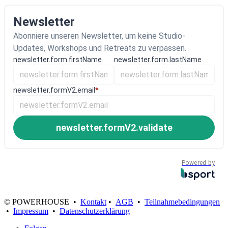
Newsletter
Abonniere unseren Newsletter, um keine Studio-
Updates, Workshops und Retreats zu verpassen.
newsletter.form.firstName
newsletter.form.lastName
newsletter.formV2.email
*
newsletter.formV2.validate
Powered by
© POWERHOUSE •
Kontakt
•
AGB
•
Teilnahmebedingungen
•
Impressum
•
Datenschutzerklärung