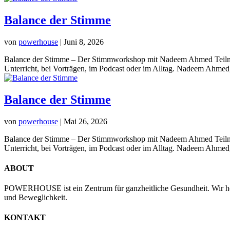
Balance der Stimme
von
powerhouse
|
Juni 8, 2026
Balance der Stimme – Der Stimmworkshop mit Nadeem Ahmed Teiln
Unterricht, bei Vorträgen, im Podcast oder im Alltag. Nadeem Ahmed,
Balance der Stimme
von
powerhouse
|
Mai 26, 2026
Balance der Stimme – Der Stimmworkshop mit Nadeem Ahmed Teiln
Unterricht, bei Vorträgen, im Podcast oder im Alltag. Nadeem Ahmed,
ABOUT
POWERHOUSE ist ein Zentrum für ganzheitliche Gesundheit. Wir hol
und Beweglichkeit.
KONTAKT