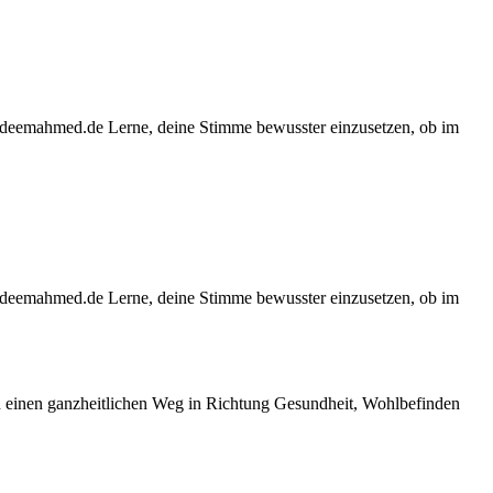
emahmed.de Lerne, deine Stimme bewusster einzusetzen, ob im
emahmed.de Lerne, deine Stimme bewusster einzusetzen, ob im
 einen ganzheitlichen Weg in Richtung Gesundheit, Wohlbefinden