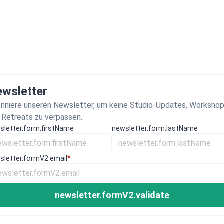
wsletter
nniere unseren Newsletter, um keine Studio-Updates, Worksho
 Retreats zu verpassen.
sletter.form.firstName
newsletter.form.lastName
sletter.formV2.email
*
newsletter.formV2.validate