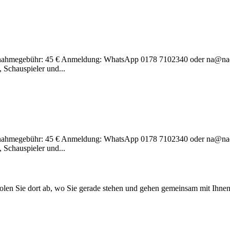
ahmegebühr: 45 € Anmeldung: WhatsApp 0178 7102340 oder na@nade
 Schauspieler und...
ahmegebühr: 45 € Anmeldung: WhatsApp 0178 7102340 oder na@nade
 Schauspieler und...
en Sie dort ab, wo Sie gerade stehen und gehen gemeinsam mit Ihnen