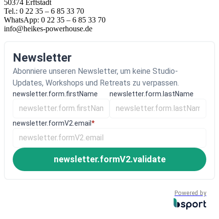
50374 Erftstadt
Tel.: 0 22 35 – 6 85 33 70
WhatsApp: 0 22 35 – 6 85 33 70
info@heikes-powerhouse.de
Newsletter
Abonniere unseren Newsletter, um keine Studio-
Updates, Workshops und Retreats zu verpassen.
newsletter.form.firstName
newsletter.form.lastName
newsletter.formV2.email
*
newsletter.formV2.validate
Powered by