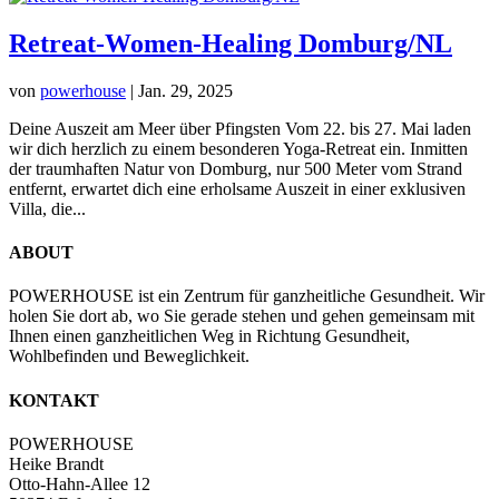
Retreat-Women-Healing Domburg/NL
von
powerhouse
|
Jan. 29, 2025
Deine Auszeit am Meer über Pfingsten Vom 22. bis 27. Mai laden
wir dich herzlich zu einem besonderen Yoga-Retreat ein. Inmitten
der traumhaften Natur von Domburg, nur 500 Meter vom Strand
entfernt, erwartet dich eine erholsame Auszeit in einer exklusiven
Villa, die...
ABOUT
POWERHOUSE ist ein Zentrum für ganzheitliche Gesundheit. Wir
holen Sie dort ab, wo Sie gerade stehen und gehen gemeinsam mit
Ihnen einen ganzheitlichen Weg in Richtung Gesundheit,
Wohlbefinden und Beweglichkeit.
KONTAKT
POWERHOUSE
Heike Brandt
Otto-Hahn-Allee 12