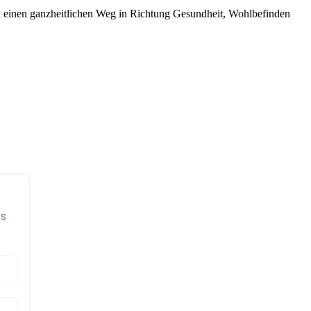
 einen ganzheitlichen Weg in Richtung Gesundheit, Wohlbefinden
ps