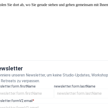
en Sie dort ab, wo Sie gerade stehen und gehen gemeinsam mit Ihnen
wsletter
nniere unseren Newsletter, um keine Studio-Updates, Worksho
 Retreats zu verpassen.
sletter.form.firstName
newsletter.form.lastName
sletter.formV2.email
*