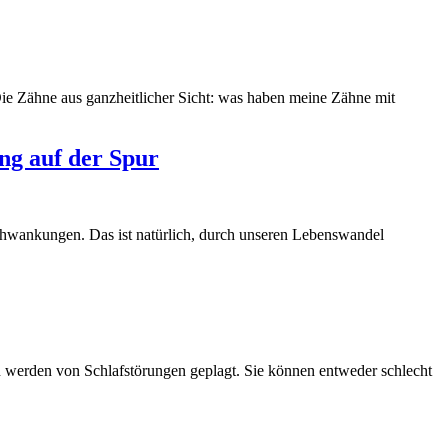
ie Zähne aus ganzheitlicher Sicht: was haben meine Zähne mit
ng auf der Spur
chwankungen. Das ist natürlich, durch unseren Lebenswandel
 werden von Schlafstörungen geplagt. Sie können entweder schlecht