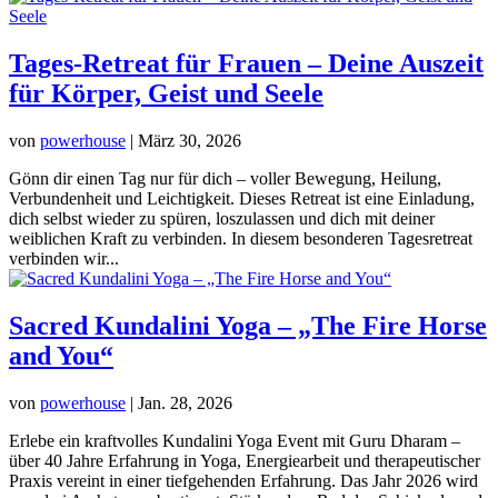
Tages-Retreat für Frauen – Deine Auszeit
für Körper, Geist und Seele
von
powerhouse
|
März 30, 2026
Gönn dir einen Tag nur für dich – voller Bewegung, Heilung,
Verbundenheit und Leichtigkeit. Dieses Retreat ist eine Einladung,
dich selbst wieder zu spüren, loszulassen und dich mit deiner
weiblichen Kraft zu verbinden. In diesem besonderen Tagesretreat
verbinden wir...
Sacred Kundalini Yoga – „The Fire Horse
and You“
von
powerhouse
|
Jan. 28, 2026
Erlebe ein kraftvolles Kundalini Yoga Event mit Guru Dharam –
über 40 Jahre Erfahrung in Yoga, Energiearbeit und therapeutischer
Praxis vereint in einer tiefgehenden Erfahrung. Das Jahr 2026 wird