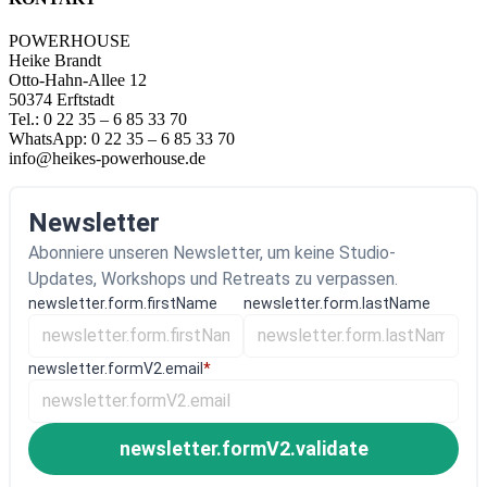
POWERHOUSE
Heike Brandt
Otto-Hahn-Allee 12
50374 Erftstadt
Tel.: 0 22 35 – 6 85 33 70
WhatsApp: 0 22 35 – 6 85 33 70
info@heikes-powerhouse.de
Newsletter
Abonniere unseren Newsletter, um keine Studio-
Updates, Workshops und Retreats zu verpassen.
newsletter.form.firstName
newsletter.form.lastName
newsletter.formV2.email
*
newsletter.formV2.validate