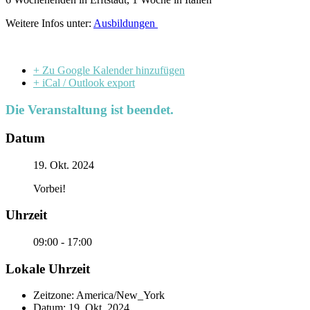
Weitere Infos unter:
Ausbildungen
+ Zu Google Kalender hinzufügen
+ iCal / Outlook export
Die Veranstaltung ist beendet.
Datum
19. Okt. 2024
Vorbei!
Uhrzeit
09:00 - 17:00
Lokale Uhrzeit
Zeitzone:
America/New_York
Datum:
19. Okt. 2024