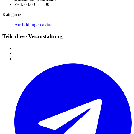
Zeit:
03:00 - 11:00
Kategorie
Ausbildungen aktuell
Teile diese Veranstaltung