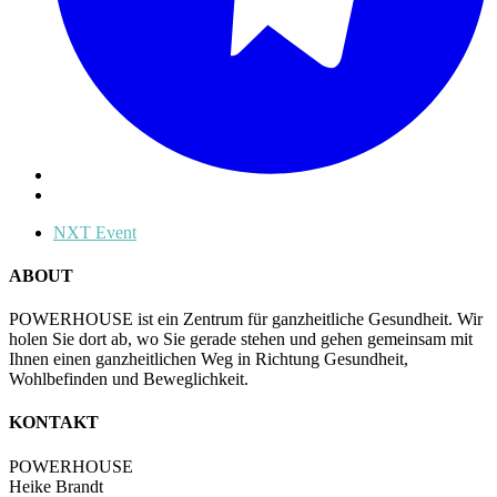
NXT Event
ABOUT
POWERHOUSE ist ein Zentrum für ganzheitliche Gesundheit. Wir
holen Sie dort ab, wo Sie gerade stehen und gehen gemeinsam mit
Ihnen einen ganzheitlichen Weg in Richtung Gesundheit,
Wohlbefinden und Beweglichkeit.
KONTAKT
POWERHOUSE
Heike Brandt