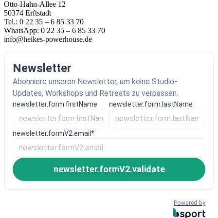
Otto-Hahn-Allee 12
50374 Erftstadt
Tel.: 0 22 35 – 6 85 33 70
WhatsApp: 0 22 35 – 6 85 33 70
info@heikes-powerhouse.de
Newsletter
Abonniere unseren Newsletter, um keine Studio-
Updates, Workshops und Retreats zu verpassen.
newsletter.form.firstName
newsletter.form.lastName
newsletter.formV2.email
*
newsletter.formV2.validate
Powered by