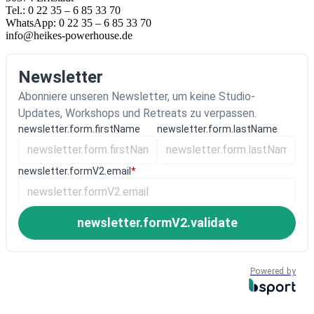
Tel.: 0 22 35 – 6 85 33 70
WhatsApp: 0 22 35 – 6 85 33 70
info@heikes-powerhouse.de
Newsletter
Abonniere unseren Newsletter, um keine Studio-
Updates, Workshops und Retreats zu verpassen.
newsletter.form.firstName
newsletter.form.lastName
newsletter.formV2.email
*
newsletter.formV2.validate
Powered by