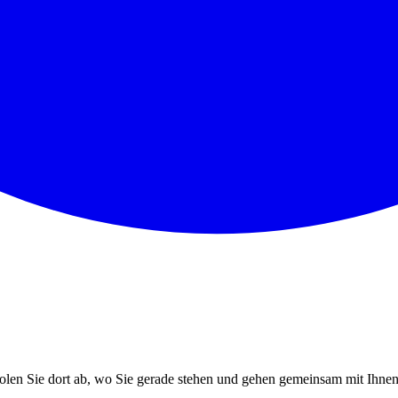
en Sie dort ab, wo Sie gerade stehen und gehen gemeinsam mit Ihnen