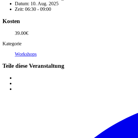
Datum:
10. Aug. 2025
Zeit:
06:30 - 09:00
Kosten
39.00€
Kategorie
Workshops
Teile diese Veranstaltung