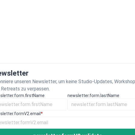
wsletter
nniere unseren Newsletter, um keine Studio-Updates, Worksho
 Retreats zu verpassen.
sletter.form.firstName
newsletter.form.lastName
sletter.formV2.email
*